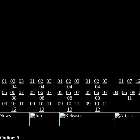
News-Archive 2007-2012
2007:
2008:
2009:
2010:
2011:
01
|
02
|
03
|
01
|
02
|
03
|
01
|
02
|
03
|
01
|
02
|
03
|
01
|
07
|
1
04
04
04
04
2012:
05
|
06
|
07
|
05
|
06
|
07
|
05
|
06
|
07
|
05
|
06
|
07
|
04
|
06
|
08
|
08
08
08
08
11
09
|
10
|
11
|
09
|
10
|
11
|
09
|
10
|
11
|
09
|
10
|
11
|
12
12
12
12
Online: 5