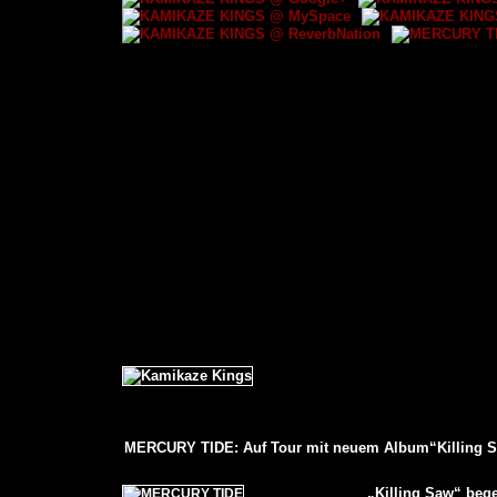
MERCURY TIDE: Auf Tour mit neuem Album“Killing S
„Killing Saw“ bege