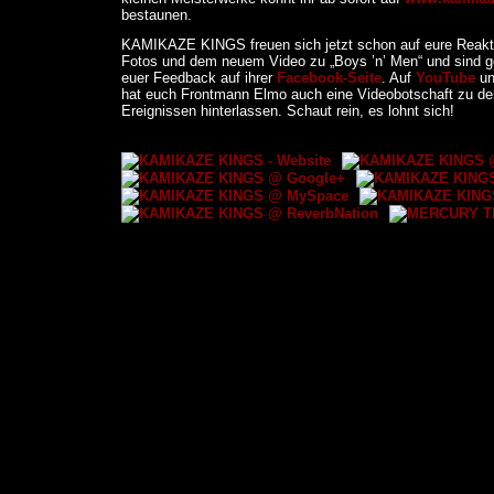
bestaunen.
KAMIKAZE KINGS freuen sich jetzt schon auf eure Reakt
Fotos und dem neuem Video zu „Boys ’n’ Men“ und sind g
euer Feedback auf ihrer
Facebook-Seite
. Auf
YouTube
u
hat euch Frontmann Elmo auch eine Videobotschaft zu d
Ereignissen hinterlassen. Schaut rein, es lohnt sich!